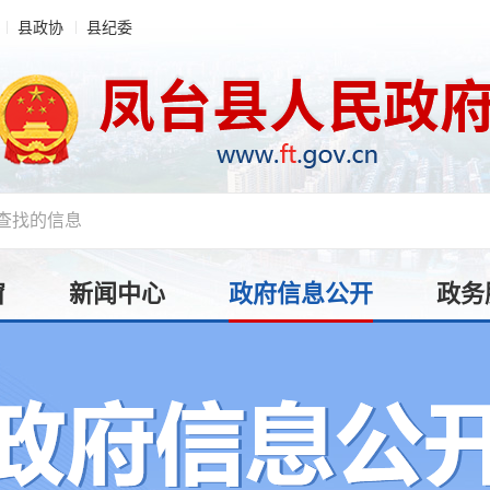
县政协
县纪委
窗
新闻中心
政府信息公开
政务