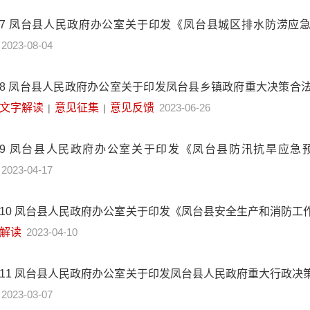
7
凤台县人民政府办公室关于印发《凤台县城区排水防涝应
2023-08-04
8
凤台县人民政府办公室关于印发凤台县乡镇政府重大决策合
文字解读
意见征集
意见反馈
2023-06-26
|
|
9
凤台县人民政府办公室关于印发《凤台县防汛抗旱应急
2023-04-17
10
凤台县人民政府办公室关于印发《凤台县安全生产和消防工
解读
2023-04-10
11
凤台县人民政府办公室关于印发凤台县人民政府重大行政决
2023-03-07