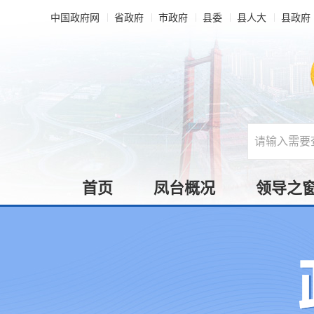
中国政府网
省政府
市政府
县委
县人大
县政府
首页
凤台概况
领导之