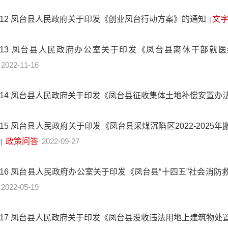
12
凤台县人民政府关于印发《创业凤台行动方案》的通知
文
|
13
凤台县人民政府办公室关于印发《凤台县离休干部就
2022-11-16
14
凤台县人民政府关于印发《凤台县征收集体土地补偿安置办
15
凤台县人民政府关于印发《凤台县采煤沉陷区2022-2025
政策问答
2022-09-27
|
16
凤台县人民政府办公室关于印发《凤台县“十四五”社会消防
2022-05-19
17
凤台县人民政府关于印发《凤台县没收违法用地上建筑物处