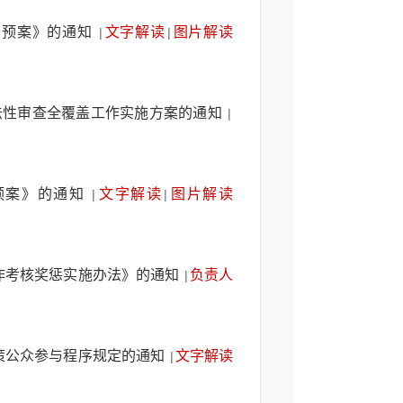
急预案》的通知
文字解读
图片解读
|
|
法性审查全覆盖工作实施方案的通知
|
预案》的通知
文字解读
图片解读
|
|
作考核奖惩实施办法》的通知
负责人
|
策公众参与程序规定的通知
文字解读
|