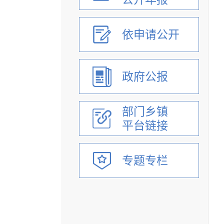
依申请公开
政府公报
部门乡镇
平台链接
专题专栏