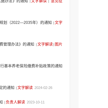
实施办法》的通知
文字解读
意见征
|
|
（2022—2035年）的通知
文字
|
收费管理办法》的通知
文字解读
图片
|
|
实行基本养老保险缴费补贴政策的通知
定的通知
文字解读
2024-02-26
|
知
负责人解读
2023-10-11
|