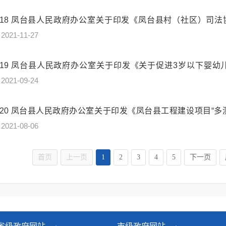
18
凤台县人民政府办公室关于印发《凤台县村（社区）司法
2021-11-27
19
凤台县人民政府办公室关于印发《关于促进3岁以下婴幼
2021-09-24
20
凤台县人民政府办公室关于印发《凤台县工程建设项目“多
2021-08-06
首页
上一页
1
2
3
4
5
下一页