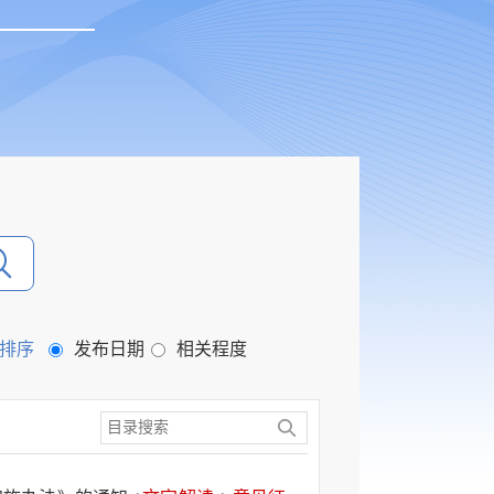
排序
发布日期
相关程度