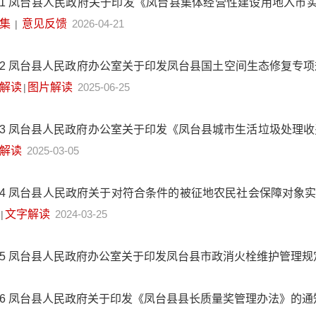
1
凤台县人民政府关于印发《凤台县集体经营性建设用地入市
集
意见反馈
2026-04-21
|
2
凤台县人民政府办公室关于印发凤台县国土空间生态修复专项规划
解读
图片解读
2025-06-25
|
3
凤台县人民政府办公室关于印发《凤台县城市生活垃圾处理
解读
2025-03-05
4
凤台县人民政府关于对符合条件的被征地农民社会保障对象
文字解读
2024-03-25
|
5
凤台县人民政府办公室关于印发凤台县市政消火栓维护管理规
6
凤台县人民政府关于印发《凤台县县长质量奖管理办法》的通