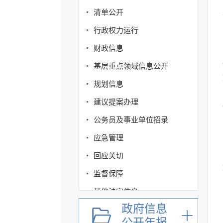
清单公开
行政权力运行
财政信息
基层重点领域信息公开
规划信息
建议提案办理
公务员及事业单位招录
应急管理
回应关切
监督保障
其他法定信息
政府信息
公开年报