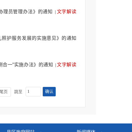
协理员管理办法》的通知
文字解读
|
儿照护服务发展的实施意见》的通知
测合一”实施办法》的通知
文字解读
|
确认
尾页
跳至