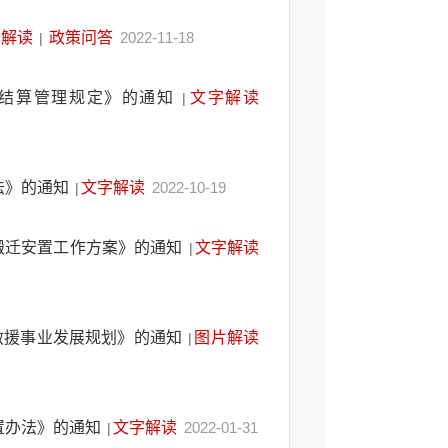
字解读
政策问答
2022-11-18
|
医结算管理规定》的通知
文字解读
|
法》的通知
文字解读
2022-10-19
|
年搬迁安置工作方案》的通知
文字解读
|
救援事业发展规划》的通知
图片解读
|
置办法》的通知
文字解读
2022-01-31
|