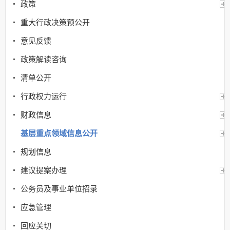
政策
重大行政决策预公开
意见反馈
政策解读咨询
清单公开
行政权力运行
财政信息
基层重点领域信息公开
规划信息
建议提案办理
公务员及事业单位招录
应急管理
回应关切