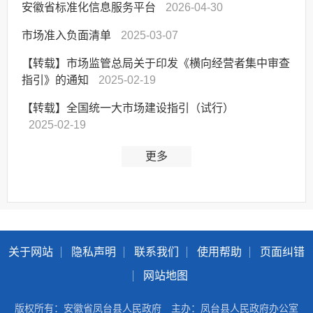
安徽省标准化信息服务平台
2026-04-30
市场准入负面清单
2025-03-07
【转载】市场监管总局关于印发《横向经营者集中审查
指引》的通知
2025-02-19
【转载】全国统一大市场建设指引（试行）
2025-02-19
更多
关于网站
隐私声明
联系我们
使用帮助
页面纠错
网站地图
版权所有：安徽省凤台县人民政府
主办：凤台县人民政府办公室