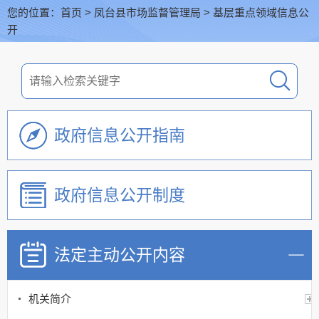
您的位置：
首页
>
凤台县市场监督管理局
>
基层重点领域信息公
开
政府信息公开指南
政府信息公开制度
法定主动公开内容
机关简介