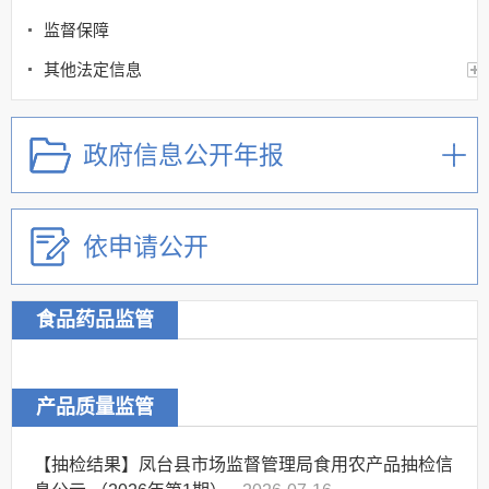
监督保障
其他法定信息
政府信息公开年报
依申请公开
食品药品监管
产品质量监管
【抽检结果】凤台县市场监督管理局食用农产品抽检信