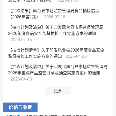
息公示 （2026年第1期）
2026-07-16
【抽检结果】凤台县市场监督管理局食品抽检信息
（2026年第1期）
2026-07-16
【抽检计划及清单】关于印发凤台县市场监督管理局
2026年度食品安全监督抽检工作实施方案的通知
2026-04-15
【抽检计划清单】关于印发凤台县2026年度食品安全
监督抽检工作实施方案的通知
2026-04-15
【抽查计划及清单】关于印发《凤台县市场监督管理局
2026年重点产品监管目录及抽查实施方案》的通知
2026-04-03
更多
价格与收费