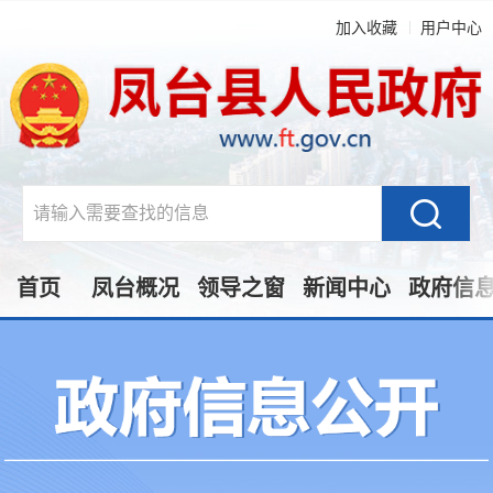
加入收藏
用户中心
首页
凤台概况
领导之窗
新闻中心
政府信