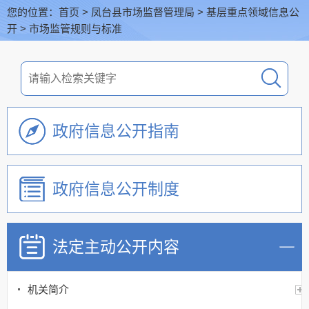
您的位置：
首页
>
凤台县市场监督管理局
>
基层重点领域信息公
开
>
市场监管规则与标准
政府信息公开指南
政府信息公开制度
法定主动公开内容
机关简介