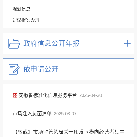
规划信息
建议提案办理
公务员及事业单位招录
应急管理
政府信息公开年报
回应关切
监督保障
依申请公开
其他法定信息
安徽省标准化信息服务平台
2026-04-30
市场准入负面清单
2025-03-07
【转载】市场监管总局关于印发《横向经营者集中