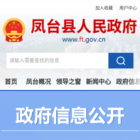
加入收藏
用户中心
首页
凤台概况
领导之窗
新闻中心
政府信