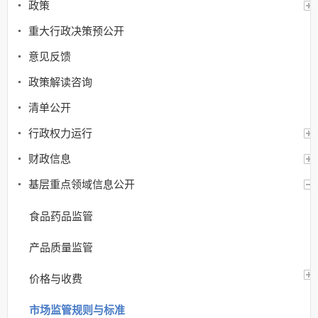
政策
重大行政决策预公开
意见反馈
政策解读咨询
清单公开
行政权力运行
财政信息
基层重点领域信息公开
食品药品监管
产品质量监管
价格与收费
市场监管规则与标准