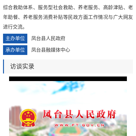
综合救助体系、服务型社会救助、养老服务、高龄津贴、老
年助餐、养老服务消费补贴等民政方面工作情况与广大网友
进行交流。
主办单位
凤台县人民政府
承办单位
凤台县融媒体中心
访谈实录