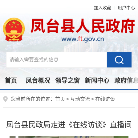
加入收藏
用户中心
首页
凤台概况
领导之窗
新闻中心
政府信
您当前所在的位置：
首页
>
互动交流
>
在线访谈
凤台县民政局走进《在线访谈》直播间