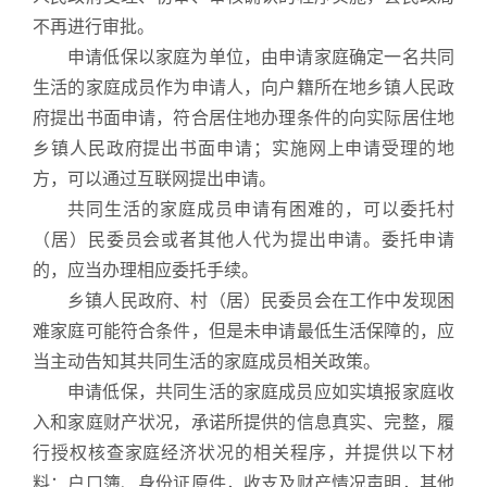
不再进行审批。
申请低保以家庭为单位，由申请家庭确定一名共同
生活的家庭成员作为申请人，向户籍所在地乡镇人民政
府提出书面申请，符合居住地办理条件的向实际居住地
乡镇人民政府提出书面申请；实施网上申请受理的地
方，可以通过互联网提出申请。
共同生活的家庭成员申请有困难的，可以委托村
（居）民委员会或者其他人代为提出申请。委托申请
的，应当办理相应委托手续。
乡镇人民政府、村（居）民委员会在工作中发现困
难家庭可能符合条件，但是未申请最低生活保障的，应
当主动告知其共同生活的家庭成员相关政策。
申请低保，共同生活的家庭成员应如实填报家庭收
入和家庭财产状况，承诺所提供的信息真实、完整，履
行授权核查家庭经济状况的相关程序，并提供以下材
料：户口簿、身份证原件，收支及财产情况声明，其他