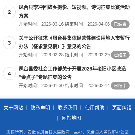
凤台县李冲回族乡摄影、短视频、诗词征集比赛活动
2
方案
开始时间：2026-03-16 结束时间：2026-04-06
已结束
关于公开征求《凤台县集体经营性建设用地入市暂行
3
办法（征求意见稿）》意见的公告
开始时间：2026-02-28 结束时间：2026-03-29
已结束
凤台县委社会工作部关于开展2026年老旧小区改造
4
“金点子”专题征集的公告
开始时间：2026-01-30 结束时间：2026-02-14
已结束
关于网站
隐私声明
联系我们
使用帮助
页面纠错
网站地图
版权所有：安徽省凤台县人民政府
主办：凤台县人民政府办公室