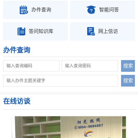
办件查询
智能问答
答问知识库
网上信访
办件查询
在线访谈