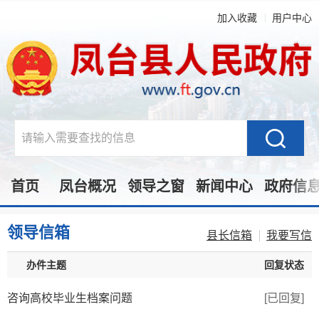
加入收藏
用户中心
首页
凤台概况
领导之窗
新闻中心
政府信
领导信箱
县长信箱
我要写信
办件主题
回复状态
咨询高校毕业生档案问题
[已回复]