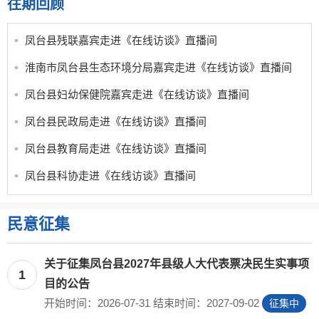
往期回顾
凤台县残联嘉宾走进《在线访谈》直播间
淮南市凤台县生态环境分局嘉宾走进《在线访谈》直播间
凤台县妇幼保健院嘉宾走进《在线访谈》直播间
凤台县民政局走进《在线访谈》直播间
凤台县教育局走进《在线访谈》直播间
凤台县科协走进《在线访谈》直播间
民意征集
关于征集凤台县2027年县级人大代表票决民生实事项
1
目的公告
开始时间：2026-07-31 结束时间：2027-09-02
征集中