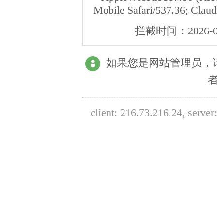
Mobile Safari/537.36; Clau
拦截时间：
2026-0
如果您是网站管理员，
client:
216.73.216.24
, serve