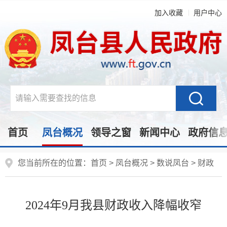
加入收藏
用户中心
首页
凤台概况
领导之窗
新闻中心
政府信
您当前所在的位置：
首页
>
凤台概况
>
数说凤台
>
财政
2024年9月我县财政收入降幅收窄