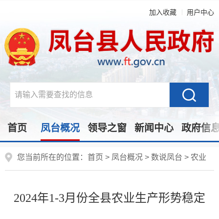
加入收藏
用户中心
首页
凤台概况
领导之窗
新闻中心
政府信
您当前所在的位置：
首页
>
凤台概况
>
数说凤台
>
农业
2024年1-3月份全县农业生产形势稳定