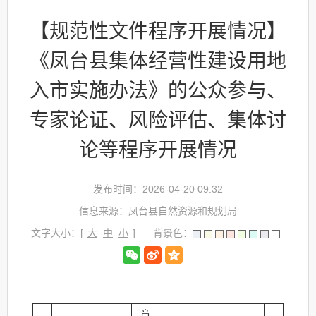
【规范性文件程序开展情况】
《凤台县集体经营性建设用地
入市实施办法》的公众参与、
专家论证、风险评估、集体讨
论等程序开展情况
发布时间：2026-04-20 09:32
信息来源：凤台县自然资源和规划局
文字大小：[
大
中
小
]
背景色：
意