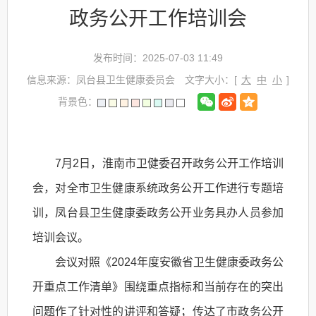
政务公开工作培训会
发布时间：2025-07-03 11:49
信息来源：凤台县卫生健康委员会
文字大小：[
大
中
小
]
背景色：
7月2日，淮南市卫健委召开政务公开工作培训
会，对全市卫生健康系统政务公开工作进行专题培
训，凤台县卫生健康委政务公开业务具办人员参加
培训会议。
会议对照《2024年度安徽省卫生健康委政务公
开重点工作清单》围绕重点指标和当前存在的突出
问题作了针对性的讲评和答疑；传达了市政务公开