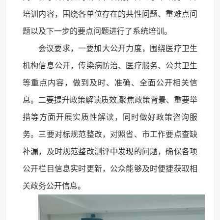
培训内容，围绕各单位存在的共性问题、重难点问
题以及下一步的要点问题进行了系统培训。
会议要求，一要加大公开力度，围绕医疗卫生
机构信息公开，传染病防治、医疗服务、公共卫生
等重点内容，做到及时、准确、全面公开相关信
息。二要提升政策解读质效,聚焦政策背景、重要举
措等方面开展实质性解读，同时做好政策咨询服
务。三要对标规范整改，对照省、市工作要点查缺
补漏，及时规范整改测评中发现的问题，确保各项
公开栏目信息实时更新，公众能够及时便捷获取相
关政务公开信息。