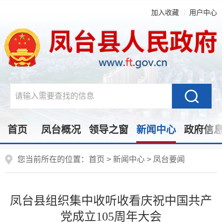
加入收藏
用户中心
首页
凤台概况
领导之窗
新闻中心
政府信
您当前所在的位置：
首页
>
新闻中心
>
凤台要闻
凤台县组织集中收听收看庆祝中国共产
党成立105周年大会