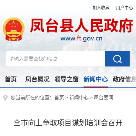
加入收藏
用户中心
首页
凤台概况
领导之窗
新闻中心
政府信
您当前所在的位置：
首页
>
新闻中心
>
凤台要闻
全市向上争取项目谋划培训会召开