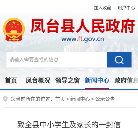
加入收藏
用户中心
首页
凤台概况
领导之窗
新闻中心
政府信
您当前所在的位置：
首页
>
新闻中心
>
公示公告
致全县中小学生及家长的一封信