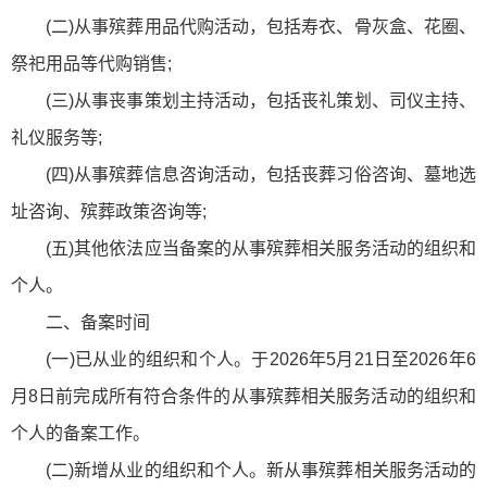
(二)从事殡葬用品代购活动，包括寿衣、骨灰盒、花圈、
祭祀用品等代购销售;
(三)从事丧事策划主持活动，包括丧礼策划、司仪主持、
礼仪服务等;
(四)从事殡葬信息咨询活动，包括丧葬习俗咨询、墓地选
址咨询、殡葬政策咨询等;
(五)其他依法应当备案的从事殡葬相关服务活动的组织和
个人。
二、备案时间
(一)已从业的组织和个人。于2026年5月21日至2026年6
月8日前完成所有符合条件的从事殡葬相关服务活动的组织和
个人的备案工作。
(二)新增从业的组织和个人。新从事殡葬相关服务活动的