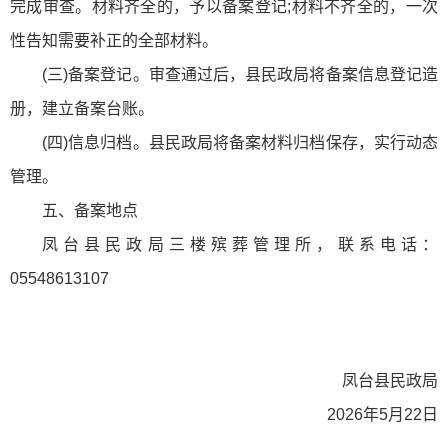
完成审查。材料齐全的，予以备案登记;材料不齐全的，一次
性告知需要补正的全部材料。
(三)备案登记。审查通过后，县民政局将备案信息登记造
册，建立备案台账。
(四)信息归档。县民政局将备案材料归档保存，实行动态
管理。
五、备案地点
凤台县民政局三楼殡葬管理所，联系电话：
05548613107
凤台县民政局
2026年5月22日