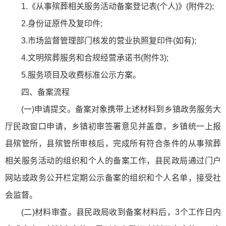
1.《从事殡葬相关服务活动备案登记表(个人)》(附件2);
2.身份证原件及复印件;
3.市场监督管理部门核发的营业执照复印件(如有);
4.文明殡葬服务和合规经营承诺书(附件3);
5.服务项目及收费标准公示方案。
四、备案流程
(一)申请提交。备案对象携带上述材料到乡镇政务服务大
厅民政窗口申请，乡镇初审签署意见并盖章，乡镇统一上报
县殡管所，县殡管所审核后，完成所有符合条件的从事殡葬
相关服务活动的组织和个人的备案工作，县民政局通过门户
网站或政务公开栏定期公示备案的组织和个人名单，接受社
会监督。
(二)材料审查。县民政局收到备案材料后，3个工作日内