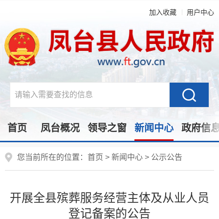
加入收藏
用户中心
首页
凤台概况
领导之窗
新闻中心
政府信
您当前所在的位置：
首页
>
新闻中心
>
公示公告
开展全县殡葬服务经营主体及从业人员
登记备案的公告