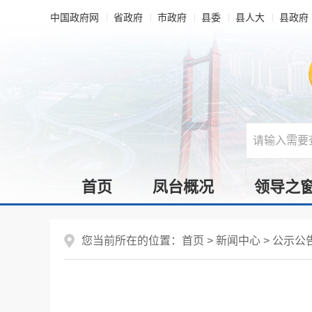
中国政府网
省政府
市政府
县委
县人大
县政府
首页
凤台概况
领导之
您当前所在的位置：
首页
>
新闻中心
>
公示公