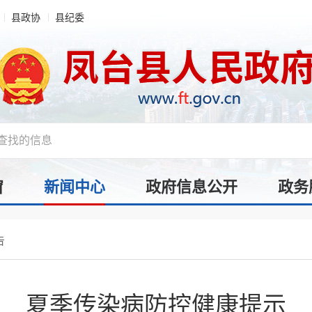
县政协
县纪委
窗
新闻中心
政府信息公开
政务
告
夏季传染病防控健康提示