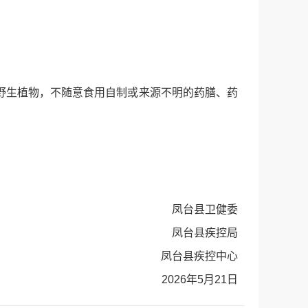
野生植物，不随意食用自制或来源不明的药膳、药
凤台县卫健委
凤台县疾控局
凤台县疾控中心
2026年5月21日