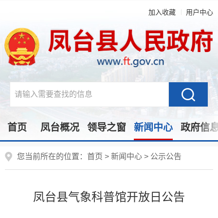
加入收藏
用户中心
首页
凤台概况
领导之窗
新闻中心
政府信
您当前所在的位置：
首页
>
新闻中心
>
公示公告
凤台县气象科普馆开放日公告