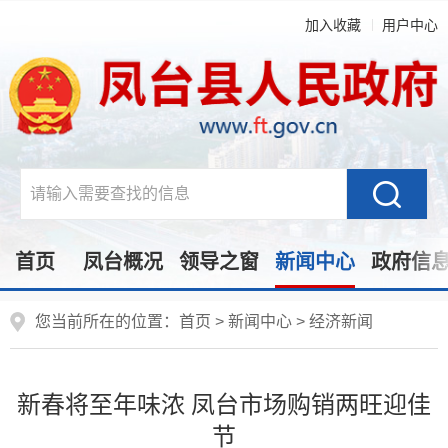
加入收藏
用户中心
首页
凤台概况
领导之窗
新闻中心
政府信
您当前所在的位置：
首页
>
新闻中心
>
经济新闻
新春将至年味浓 凤台市场购销两旺迎佳
节