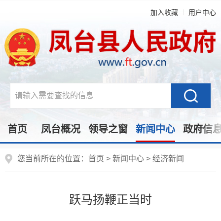
加入收藏
用户中心
首页
凤台概况
领导之窗
新闻中心
政府信
您当前所在的位置：
首页
>
新闻中心
>
经济新闻
跃马扬鞭正当时