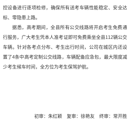
控设备进行逐项检修，确保所有送考车辆性能稳定、安全达
标、零隐患上路。
据悉，高考期间，全县所有公交线路将开启考生免费通
行服务，广大考生凭本人准考证即可免费乘坐全县112辆公交
车辆。针对各考点分布、考生出行时间，公司在城区内还设
置了4条中高考定制公交线路，车辆配备应急包，最大限度减
少考生候车时间，全方位为考生保驾护航。
初审：朱红颖 复审：徐艳友 终审：常开胜