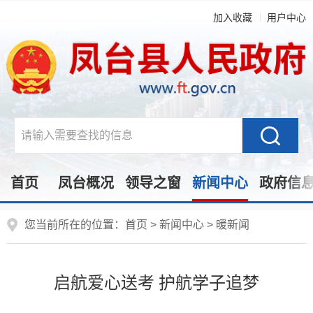
加入收藏
用户中心
首页
凤台概况
领导之窗
新闻中心
政府信
您当前所在的位置：
首页
>
新闻中心
>
暖新闻
启航爱心送考 护航学子追梦