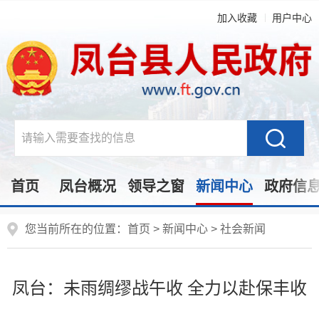
加入收藏
用户中心
首页
凤台概况
领导之窗
新闻中心
政府信
您当前所在的位置：
首页
>
新闻中心
>
社会新闻
凤台：未雨绸缪战午收 全力以赴保丰收