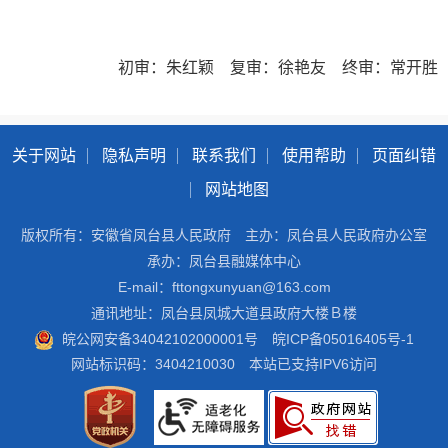
初审：朱红颖 复审：徐艳友 终审：常开胜
关于网站
隐私声明
联系我们
使用帮助
页面纠错
网站地图
版权所有：安徽省凤台县人民政府
主办：凤台县人民政府办公室
承办：凤台县融媒体中心
E-mail：fttongxunyuan@163.com
通讯地址：凤台县凤城大道县政府大楼Ｂ楼
皖公网安备34042102000001号
皖ICP备05016405号-1
网站标识码：3404210030
本站已支持IPV6访问