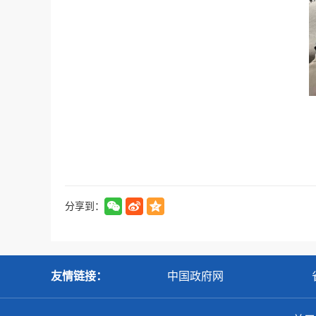
分享到：
友情链接：
中国政府网