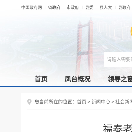
中国政府网
省政府
市政府
县委
县人大
县政府
首页
凤台概况
领导之
您当前所在的位置：
首页
>
新闻中心
>
社会新
福泰