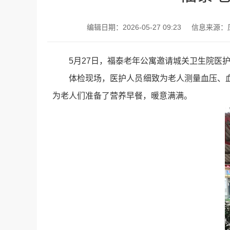
编辑日期：2026-05-27 09:23
信息来源：
5月27日，福泰老年公寓邀请城关卫生院医
体检现场，医护人员细致为老人测量血压、
为老人们准备了营养早餐，暖意满满。