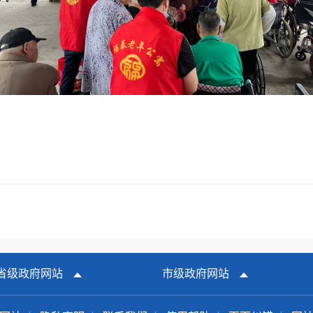
省级政府网站
市级政府网站