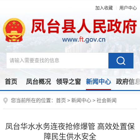
加入收藏
用户中心
首页
凤台概况
领导之窗
新闻中心
政府信
您当前所在的位置：
首页
>
新闻中心
>
社会新闻
凤台华水水务连夜抢修爆管 高效处置保
障民生供水安全