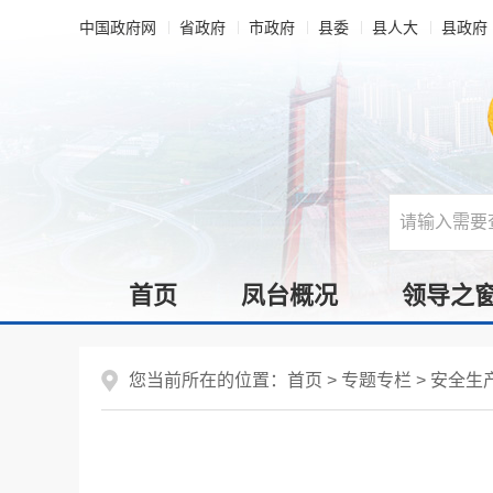
中国政府网
省政府
市政府
县委
县人大
县政府
首页
凤台概况
领导之
您当前所在的位置：
首页
>
专题专栏
>
安全生