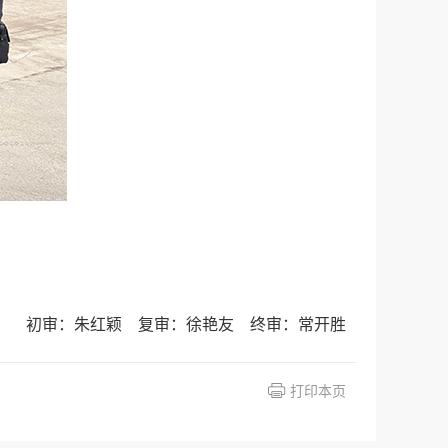
初审：朱红颖 复审：徐艳友 终审：常开胜
打印本页