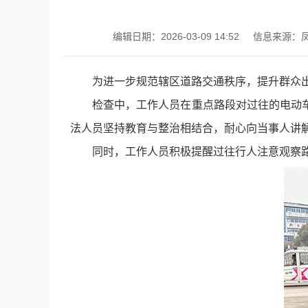
编辑日期：2026-03-09 14:52
信息来源：
为进一步规范辖区道路交通秩序，提升群众
检查中，工作人员在重点路段对过往的电动
法人员坚持教育与整治相结合，耐心向当事人讲
同时，工作人员积极提醒过往行人注意观察