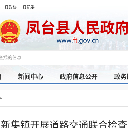
县政协
县纪委
窗
新闻中心
政府信息公开
政务
产
新集镇开展道路交通联合检查