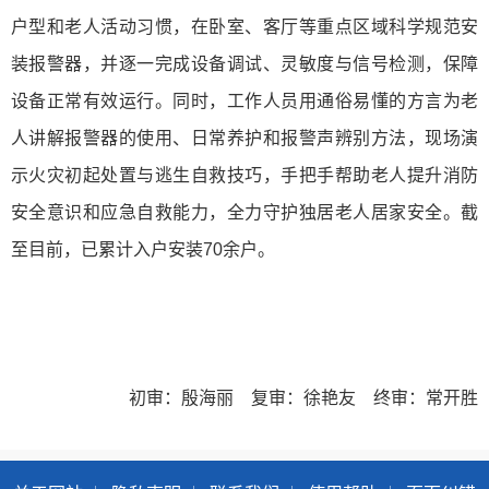
户型和老人活动习惯，在卧室、客厅等重点区域科学规范安
装报警器，并逐一完成设备调试、灵敏度与信号检测，保障
设备正常有效运行。同时，工作人员用通俗易懂的方言为老
人讲解报警器的使用、日常养护和报警声辨别方法，现场演
示火灾初起处置与逃生自救技巧，手把手帮助老人提升消防
安全意识和应急自救能力，全力守护独居老人居家安全。截
至目前，已累计入户安装70余户。
初审：殷海丽 复审：徐艳友 终审：常开胜