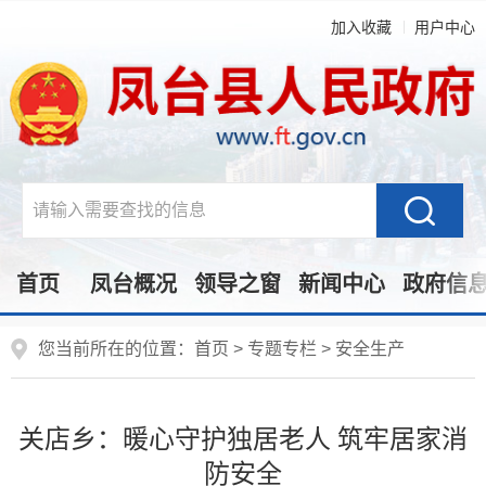
加入收藏
用户中心
首页
凤台概况
领导之窗
新闻中心
政府信
您当前所在的位置：
首页
>
专题专栏
>
安全生产
关店乡：暖心守护独居老人 筑牢居家消
防安全