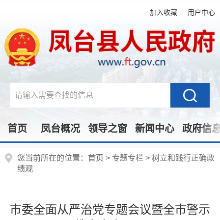
加入收藏
用户中心
首页
凤台概况
领导之窗
新闻中心
政府信
您当前所在的位置：
首页
>
专题专栏
>
树立和践行正确政
绩观
市委全面从严治党专题会议暨全市警示