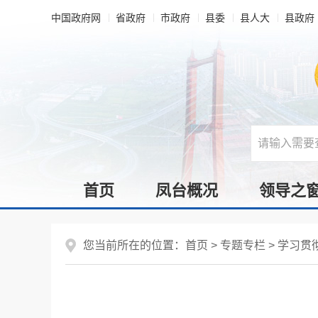
中国政府网
省政府
市政府
县委
县人大
县政府
首页
凤台概况
领导之
您当前所在的位置：
首页
>
专题专栏
>
学习贯