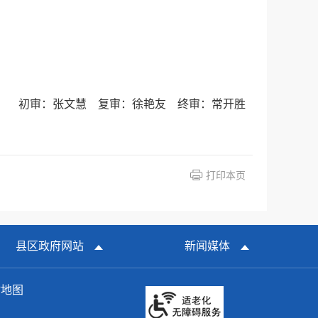
初审：张文慧 复审：徐艳友 终审：常开胜
打印本页
县区政府网站
新闻媒体
站地图