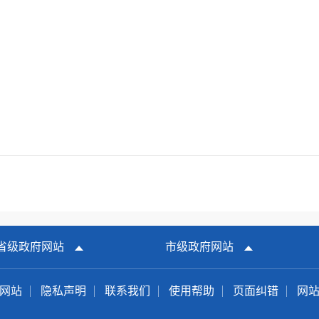
省级政府网站
市级政府网站
网站
隐私声明
联系我们
使用帮助
页面纠错
网