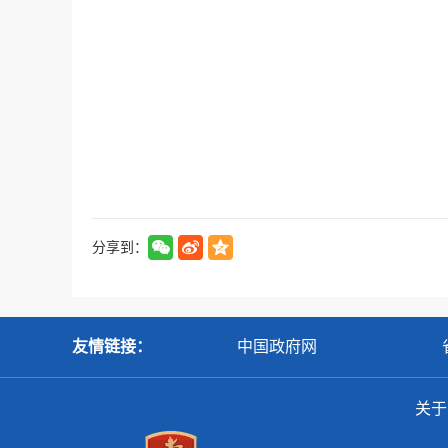
分享到：
友情链接：
中国政府网
关于