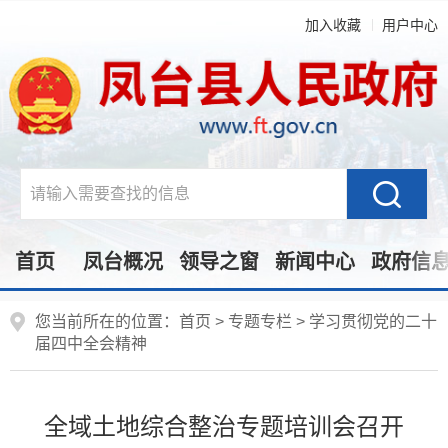
加入收藏
用户中心
首页
凤台概况
领导之窗
新闻中心
政府信
您当前所在的位置：
首页
>
专题专栏
>
学习贯彻党的二十
届四中全会精神
全域土地综合整治专题培训会召开