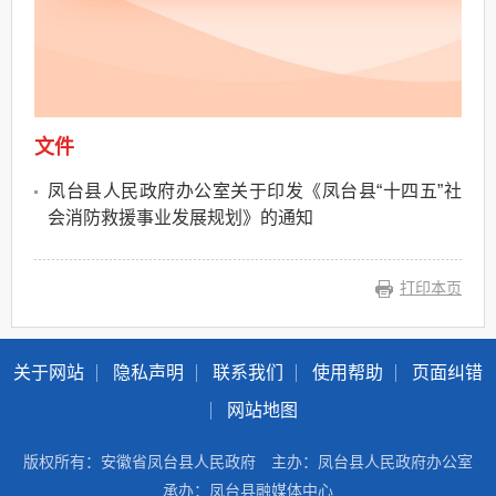
文件
凤台县人民政府办公室关于印发《凤台县“十四五”社
会消防救援事业发展规划》的通知
打印本页
关于网站
隐私声明
联系我们
使用帮助
页面纠错
网站地图
版权所有：安徽省凤台县人民政府
主办：凤台县人民政府办公室
承办：凤台县融媒体中心