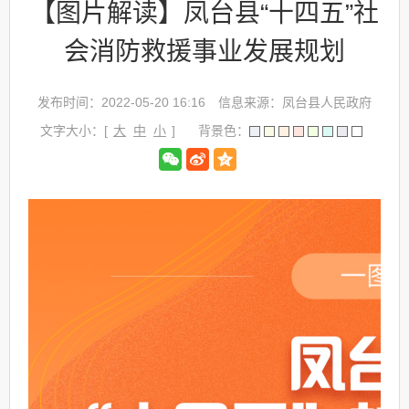
【图片解读】凤台县“十四五”社
会消防救援事业发展规划
发布时间：2022-05-20 16:16
信息来源：凤台县人民政府
文字大小：[
大
中
小
]
背景色：