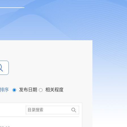
排序
发布日期
相关程度