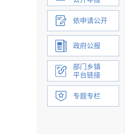
依申请公开
政府公报
部门乡镇
平台链接
专题专栏