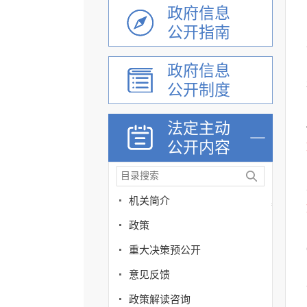
政府信息
公开指南
政府信息
公开制度
法定主动
公开内容
机关简介
政策
重大决策预公开
意见反馈
政策解读咨询