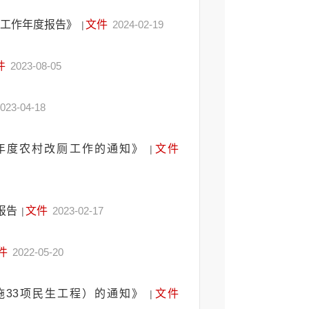
开工作年度报告》
文件
2024-02-19
|
件
2023-08-05
023-04-18
3年度农村改厕工作的通知》
文件
|
报告
文件
2023-02-17
|
件
2022-05-20
施33项民生工程）的通知》
文件
|