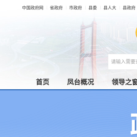
中国政府网
省政府
市政府
县委
县人大
县政府
首页
凤台概况
领导之