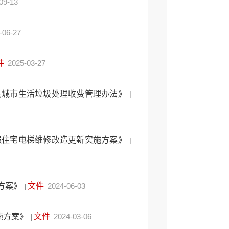
09-13
-06-27
件
2025-03-27
县城市生活垃圾处理收费管理办法》
|
强住宅电梯维修改造更新实施方案》
|
施方案》
文件
2024-06-03
|
施方案》
文件
2024-03-06
|