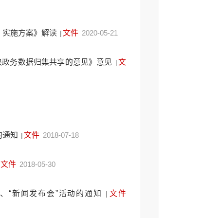
〉实施方案》解读
文件
2020-05-21
|
快政务数据归集共享的意见》意见
文
|
的通知
文件
2018-07-18
|
文件
2018-05-30
”、“新闻发布会”活动的通知
文件
|