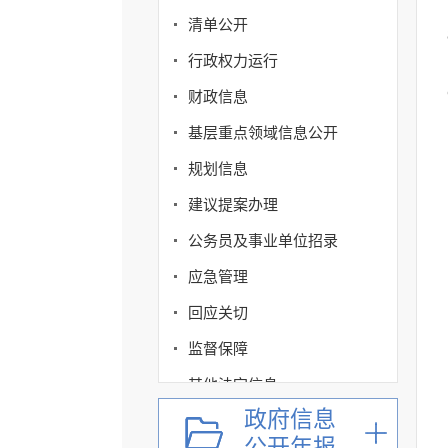
清单公开
行政权力运行
财政信息
基层重点领域信息公开
规划信息
建议提案办理
公务员及事业单位招录
应急管理
回应关切
监督保障
其他法定信息
政府信息
公开年报