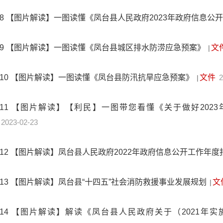
8
【图片解读】一图读懂《凤台县人民政府2023年政府信息公
9
【图片解读】一图读懂《凤台县城区排水防涝应急预案》
文
|
10
【图片解读】一图读懂《凤台县防汛抗旱应急预案》
文件
2
|
11
【图片解读】【利民】一图带您看懂《关于做好202
2023-02-23
12
【图片解读】凤台县人民政府2022年政府信息公开工作年度
13
【图片解读】凤台县“十四五”社会消防救援事业发展规划
文
|
14
【图片解读】解读《凤台县人民政府关于（2021年实