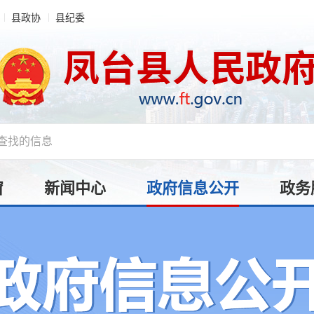
县政协
县纪委
窗
新闻中心
政府信息公开
政务