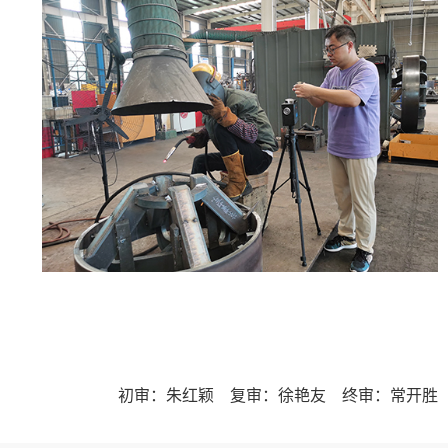
初审：朱红颖 复审：徐艳友 终审：常开胜