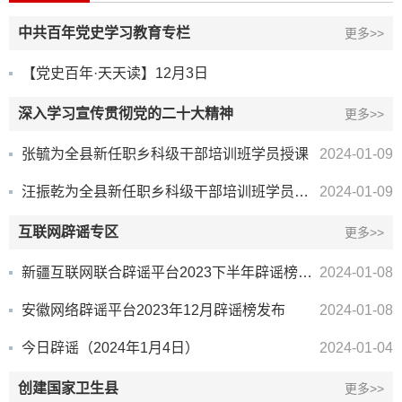
中共百年党史学习教育专栏
更多>>
【党史百年·天天读】12月3日
深入学习宣传贯彻党的二十大精神
更多>>
张毓为全县新任职乡科级干部培训班学员授课
2024-01-09
汪振乾为全县新任职乡科级干部培训班学员授课
2024-01-09
互联网辟谣专区
更多>>
新疆互联网联合辟谣平台2023下半年辟谣榜单发布
2024-01-08
安徽网络辟谣平台2023年12月辟谣榜发布
2024-01-08
今日辟谣（2024年1月4日）
2024-01-04
创建国家卫生县
更多>>