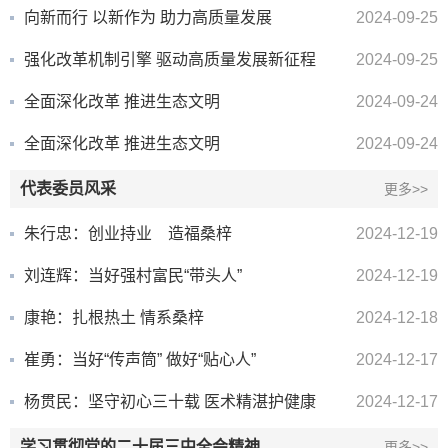
向新而行 以新作为 助力高质量发展
2024-09-25
强化改革机制引擎 驱动高质量发展新征程
2024-09-25
全面深化改革 推进生态文明
2024-09-24
全面深化改革 推进生态文明
2024-09-24
代表委员风采
更多>>
朱行忠：创业持业 造福桑梓
2024-12-19
刘连辉：当好强村富民“带头人”
2024-12-19
康艳：扎根热土 情系桑梓
2024-12-18
崔勇：当好“传声筒” 做好“贴心人”
2024-12-17
杨贯民：坚守初心三十载 医术精湛护健康
2024-12-17
学习贯彻党的二十届三中全会精神
更多>>