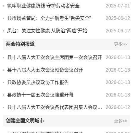
筑牢职业健康防线 守护劳动者安全
2025-07-01
县市场监管局：全力护航考生“舌尖安全”
2025-06-12
凤台：关注女性健康 从防治“两癌”开始
2025-06-12
两会特别报道
更多>>
县十八届人大五次会议主席团第一次会议召开
2026-01-13
县十八届人大五次会议预备会议召开
2026-01-13
县政协委员热议政协工作报告
2026-01-13
县政协十一届五次会议隆重开幕
2026-01-13
县十八届人大五次会议各代表团召集人会议召开
2026-01-12
创建全国文明城市
更多>>