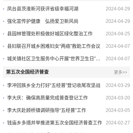
凤台县茨淮新河获评省级幸福河湖
2024-04-29
强化宣传护健康 弘扬爱卫新风尚
2024-04-29
县园林管理处积极做好城区绿化整治工作
2024-04-25
县妇联召开城乡困难妇女“两癌”救助工作会议
2024-04-07
城关镇社区卫生服务中心开展“世界卫生日”宣传活动
2024-04-07
第五次全国经济普查
更多>>
李冲回族乡全力打好“五经普”登记收尾攻坚战
2024-03-29
李大庆：确保高质量完成普查登记工作
2024-03-20
李大庆赴顾桥镇调研指导“五经普”工作
2024-03-05
钱庙乡多措并举推进第五次全国经济普查工作
2024-02-27