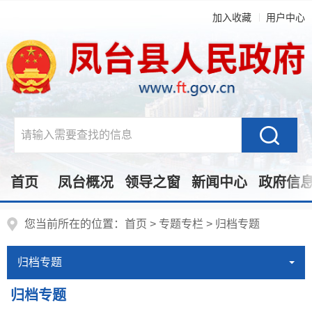
加入收藏
用户中心
首页
凤台概况
领导之窗
新闻中心
政府信
您当前所在的位置：
首页
>
专题专栏
>
归档专题
归档专题
归档专题