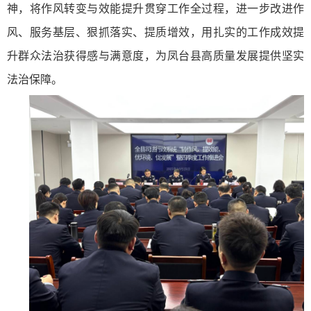
神，将作风转变与效能提升贯穿工作全过程，进一步改进作
风、服务基层、狠抓落实、提质增效，用扎实的工作成效提
升群众法治获得感与满意度，为凤台县高质量发展提供坚实
法治保障。