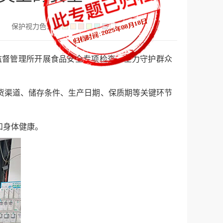
】
保护视力色：
监督管理所开展食品安全专项检查，全力守护群众
货渠道、储存条件、生产日期、保质期等关键环节
和身体健康。