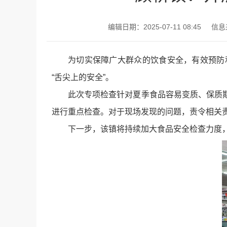
编辑日期：2025-07-11 08:45
信息
为切实保障广大群众的饮食安全，有效预防
“舌尖上的安全”。
此次专项检查针对夏季食品容易变质、保质
进行重点检查。对于现场发现的问题，责令相关
下一步，该镇将持续加大食品安全检查力度