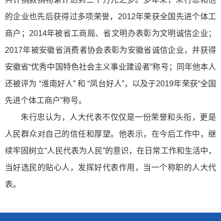
的企业也先后获得过多项荣誉，2012年荣获全国先进个体工
商户；2014年被省工商局、省文明办表彰为文明诚信企业；
2017年被安徽省消费者协会表彰为安徽省诚信企业，并获得
安徽省“优秀中国特色社会主义事业建设者”称号；同年他本人
还被评为 “淮南好人” 和 “凤台好人”，以及于2019年荣获“全国
先进个体工商户”称号。
朱行忠认为，人大代表不仅仅是一份荣誉和头衔，更是
人民群众对自己的信任和厚望。他表示，在今后工作中，继
续牢固树立“人民代表为人民”的意识，在日常工作和生活中，
当好选民的贴心人，发挥好代表作用，当一个称职的人大代
表。