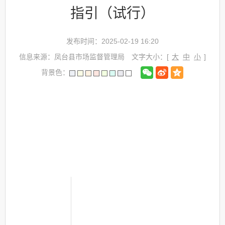
指引（试行）
发布时间：2025-02-19 16:20
信息来源：凤台县市场监督管理局
文字大小：[
大
中
小
]
背景色：