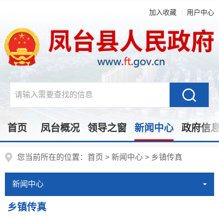
加入收藏
用户中心
首页
凤台概况
领导之窗
新闻中心
政府信
您当前所在的位置：
首页
>
新闻中心
>
乡镇传真
新闻中心
乡镇传真