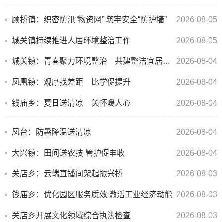
顾桥镇：织密防汛“物资网” 筑牢安全“防护墙”
2026-08-05
城关镇持续推进人居环境整治工作
2026-08-05
城关镇：青春聚力环境整治 共建整洁宜居家园
2026-08-04
凤凰镇：观摩找差距 比学促提升
2026-08-04
钱庙乡：夏日送清凉 关怀暖人心
2026-08-04
凤台：防暑降温送清凉
2026-08-04
大兴镇：田间送农技 管护促丰收
2026-08-04
关店乡：云端直播间架起振兴桥
2026-08-03
钱庙乡：优化园区服务质效 激活工业经济动能
2026-08-03
关店乡开展文化领域综合执法检查
2026-08-03