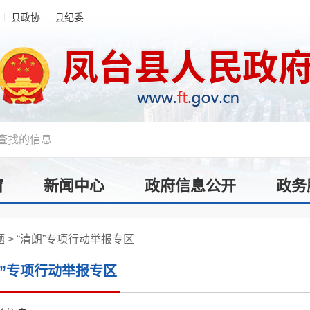
县政协
县纪委
窗
新闻中心
政府信息公开
政务
题
>
“清朗”专项行动举报专区
朗”专项行动举报专区