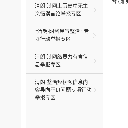
暂无相
区
清朗·涉网上历史虚无主
义错误言论举报专区
“清朗·网络戾气整治” 专
项行动举报专区
清朗·涉网络暴力有害信
息举报专区
清朗·整治短视频信息内
容导向不良问题专项行动
举报专区