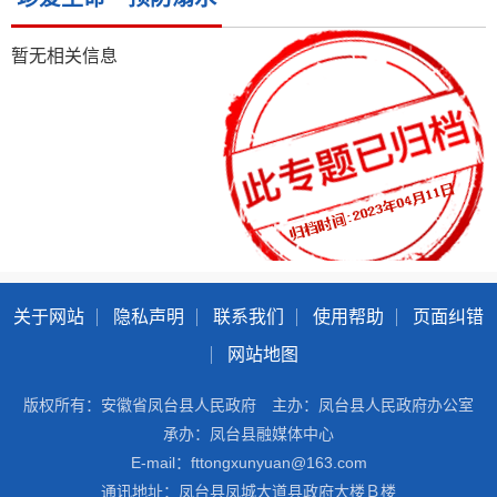
暂无相关信息
关于网站
隐私声明
联系我们
使用帮助
页面纠错
网站地图
版权所有：安徽省凤台县人民政府
主办：凤台县人民政府办公室
承办：凤台县融媒体中心
E-mail：fttongxunyuan@163.com
通讯地址：凤台县凤城大道县政府大楼Ｂ楼