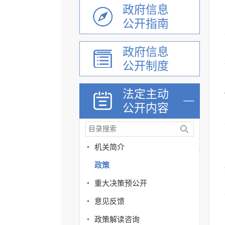
政府信息
公开指南
政府信息
公开制度
法定主动
公开内容
机关简介
政策
重大决策预公开
意见反馈
政策解读咨询