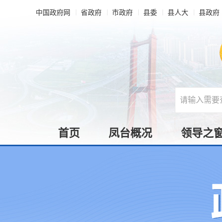
中国政府网
省政府
市政府
县委
县人大
县政府
首页
凤台概况
领导之