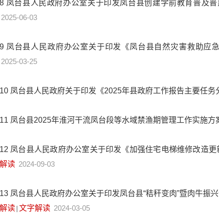
8
凤台县人民政府办公室关于印发凤台县创建学前教育普及
2025-06-03
9
凤台县人民政府办公室关于印发《凤台县自然灾害救助应
2025-03-25
10
凤台县人民政府关于印发《2025年县政府工作报告主要任
11
凤台县2025年淮河干流凤台段等水域禁渔期管理工作实施方
12
凤台县人民政府办公室关于印发《加强住宅电梯维修改造更
解读
2024-09-03
13
凤台县人民政府办公室关于印发凤台县“秸秆变肉”暨肉牛振
解读
文字解读
2024-03-05
|