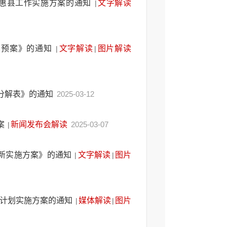
普惠县工作实施方案的通知
文字解读
|
急预案》的通知
文字解读
图片解读
|
|
务分解表》的通知
2025-03-12
案
新闻发布会解读
2025-03-07
|
新实施方案》的通知
文字解读
图片
|
|
兴计划实施方案的通知
媒体解读
图片
|
|