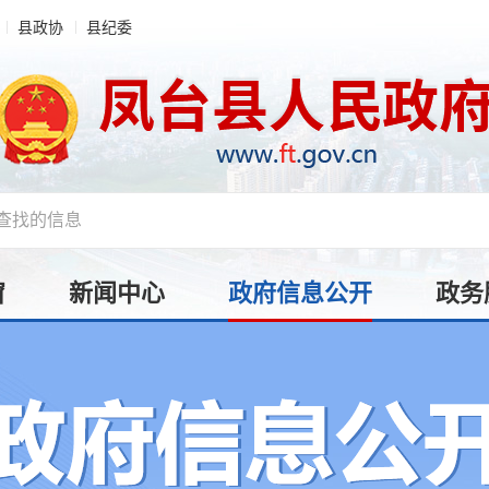
县政协
县纪委
窗
新闻中心
政府信息公开
政务