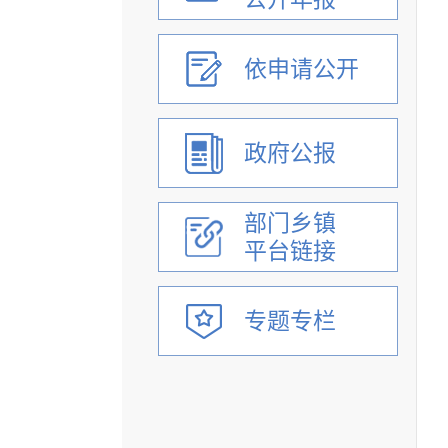
依申请公开
政府公报
部门乡镇
平台链接
专题专栏