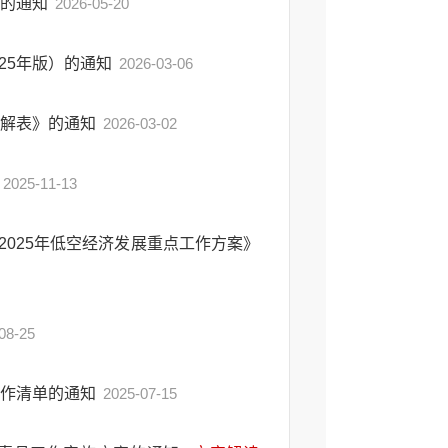
》的通知
2026-05-20
25年版）的通知
2026-03-06
分解表》的通知
2026-03-02
2025-11-13
025年低空经济发展重点工作方案》
08-25
工作清单的通知
2025-07-15