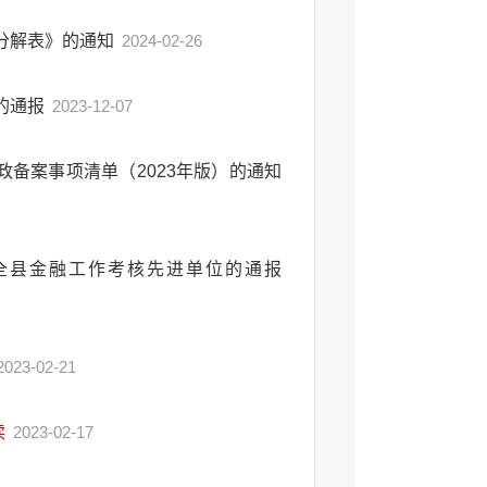
务分解表》的通知
2024-02-26
的通报
2023-12-07
备案事项清单（2023年版）的通知
度全县金融工作考核先进单位的通报
2023-02-21
读
2023-02-17