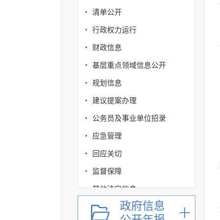
清单公开
行政权力运行
财政信息
基层重点领域信息公开
规划信息
建议提案办理
公务员及事业单位招录
应急管理
回应关切
监督保障
其他法定信息
政府信息
公开年报