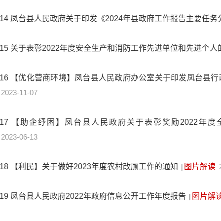
14
凤台县人民政府关于印发《2024年县政府工作报告主要任
15
关于表彰2022年度安全生产和消防工作先进单位和先进个人
16
【优化营商环境】凤台县人民政府办公室关于印发凤台县行政
2023-11-07
17
【助企纾困】凤台县人民政府关于表彰奖励2022年
2023-06-13
18
【利民】关于做好2023年度农村改厕工作的通知
图片解读
|
19
凤台县人民政府2022年政府信息公开工作年度报告
图片解
|