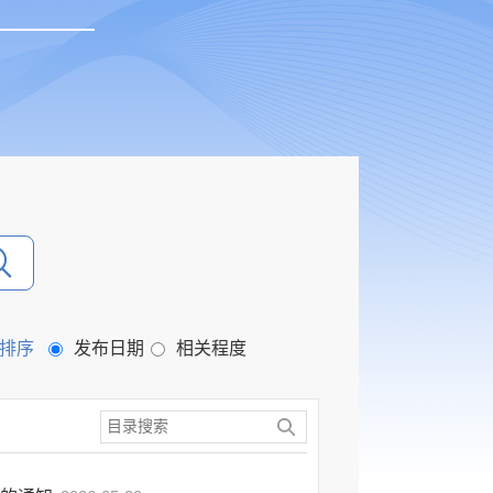
排序
发布日期
相关程度